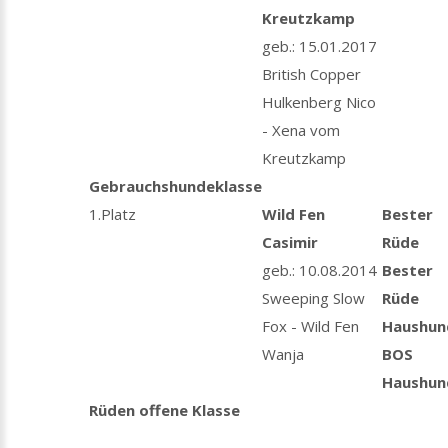
Kreutzkamp
geb.: 15.01.2017
British Copper
Hulkenberg Nico
- Xena vom
Kreutzkamp
Gebrauchshundeklasse
1.Platz
Wild Fen
Bester
Casimir
Rüde
geb.: 10.08.2014
Bester
Sweeping Slow
Rüde
Fox - Wild Fen
Haushun
Wanja
BOS
Haushun
Rüden offene Klasse