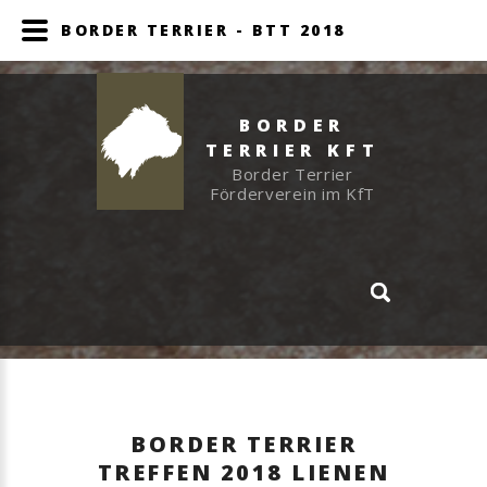
BORDER TERRIER - BTT 2018
BORDER
TERRIER KFT
Border Terrier
Förderverein im KfT
BORDER TERRIER
TREFFEN 2018 LIENEN