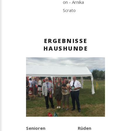
on - Arnika
Scrato
ERGEBNISSE
HAUSHUNDE
Senioren
Rüden