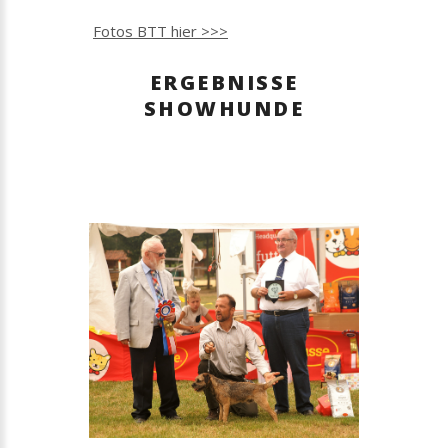
Fotos BTT hier >>>
ERGEBNISSE
SHOWHUNDE